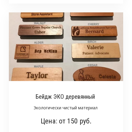
Бейдж ЭКО деревянный
Экологически чистый материал
Цена: от 150 руб.