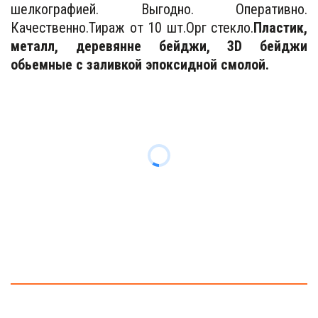
шелкографией. Выгодно. Оперативно.
Качественно.Тираж от 10 шт.Орг стекло.
Пластик,
металл, деревянне бейджи, 3D бейджи
обьемные с заливкой эпоксидной смолой.