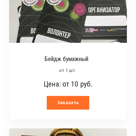
Бейдж бумажный
от 1 шт.
Цена: от 10 руб.
Заказать