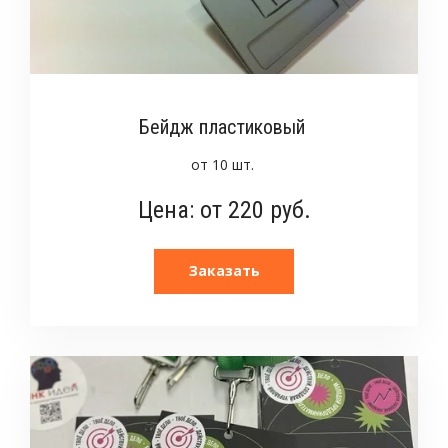
Бейдж пластиковый
от 10 шт.
Цена: от 220 руб.
Заказать