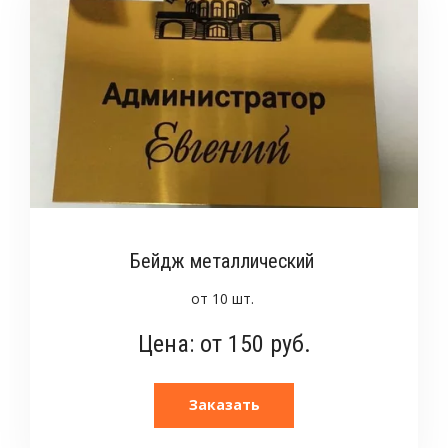
Бейдж металлический
от 10 шт.
Цена: от 150 руб.
Заказать