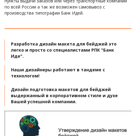
пункты выдачи заказов или через транспортные компании 
по всей России а так же возможен самовывоз с 
производства типографии Банк Идей.
Разработка дизайн макета для бейджей это 
легко и просто со специалистами РПК "Банк 
Иде". 
Наши дизайнеры работают в тандеме с 
технологом! 
Дизайн подготовка макетов для бейджей 
выдержанный в корпоративном стиле и духе 
Вашей успешной компании. 