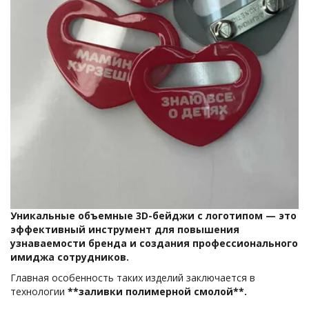
Уникальные объемные 3D-бейджи с логотипом — это 
эффективный инструмент для повышения 
узнаваемости бренда и создания профессионального 
имиджа сотрудников. 
Главная особенность таких изделий заключается в 
технологии 
**заливки полимерной смолой**. 