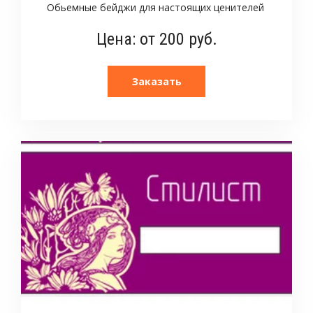
Обьемные бейджи для настоящих ценителей
Цена: от 200 руб.
Заказать