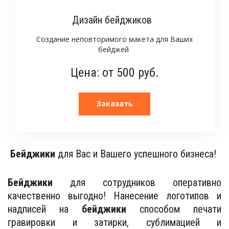
Дизайн бейджиков
Создание неповторимого макета для Ваших
бейджей
Цена: от 500 руб.
Заказать
Бейджики
 для Вас и Вашего успешного бизнеса! 
Бейджики
для сотрудников оперативно
качественно выгодно! Нанесение логотипов и
надписей на
бейджики
способом печати
гравировки и затирки, сублимацией и