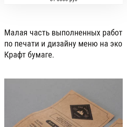
Малая часть выполненных работ 
по печати и дизайну меню на эко 
Крафт бумаге.