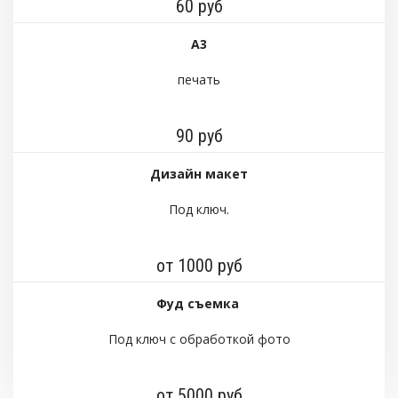
60 руб
А3
печать
90 руб
Дизайн макет
Под ключ.
от 1000 руб
Фуд съемка
Под ключ с обработкой фото
от 5000 руб