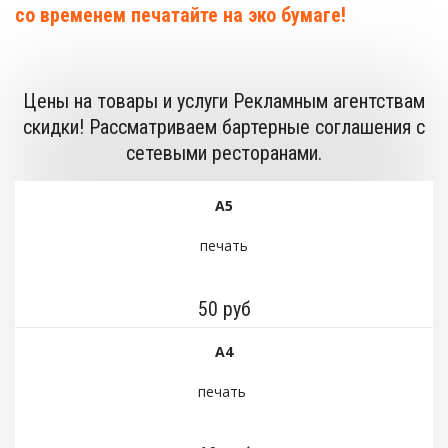
со временем печатайте на эко бумаге!
Цены на товары и услуги Рекламным агентствам
скидки! Рассматриваем бартерные соглашения с
сетевыми ресторанами.
А5
печать
50 руб
А4
печать