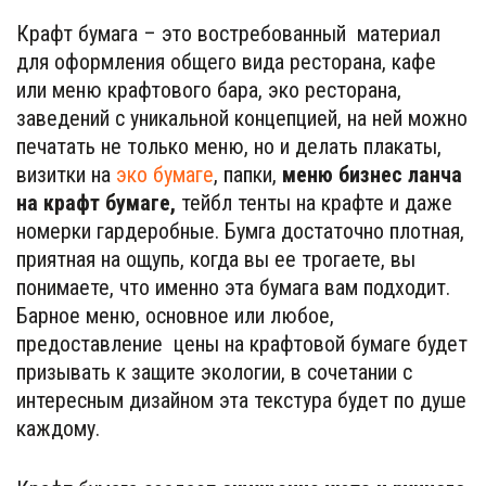
Крафт бумага – это востребованный  материал 
для оформления общего вида ресторана, кафе 
или меню крафтового бара, эко ресторана, 
заведений с уникальной концепцией, на ней можно 
печатать не только меню, но и делать плакаты, 
визитки на 
эко бумаге
, папки, 
меню бизнес ланча 
на крафт бумаге, 
тейбл тенты на крафте и даже 
номерки гардеробные. Бумга достаточно плотная, 
приятная на ощупь, когда вы ее трогаете, вы 
понимаете, что именно эта бумага вам подходит. 
Барное меню, основное или любое, 
предоставление  цены на крафтовой бумаге будет 
призывать к защите экологии, в сочетании с 
интересным дизайном эта текстура будет по душе 
каждому.