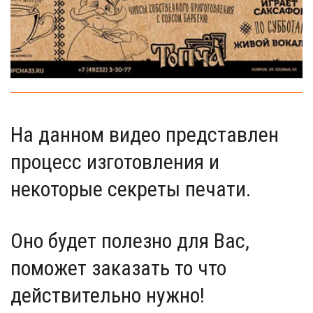
На данном видео представлен 
процесс изготовления и 
некоторые секреты печати.
Оно будет полезно для Вас, 
поможет заказать то что 
действительно нужно!