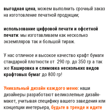
выгодная цена
, можем выполнить срочный заказ 
на изготовление печатной продукции;
использование цифровой печати и офсетной 
печати
: мы изготавливаем как несколько 
экземпляров так и большой тираж. 
У нас отличное и высокое качество крафт бумаги 
стандарной плотности от  290 гр. до 350 гр а так 
же
 Кашировка и слимовка нескольких видов 
крафтовых бумаг 
до 800 гр!  
Уникальный дизайн каждого меню
: наши 
дизайнеры разработают великолепные дизайн-
макет, учитывая специфику вашего заведения или 
концепции инетерьера, 
будьте в тренде и идите 