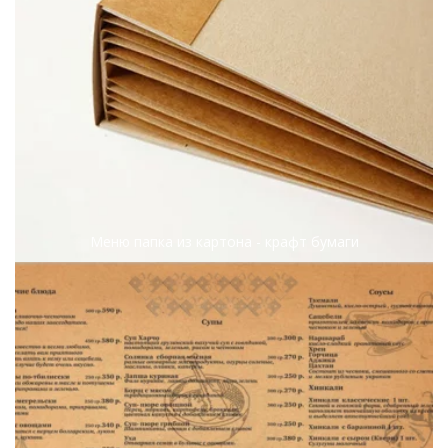
Меню папка из картона - крафт бумаги