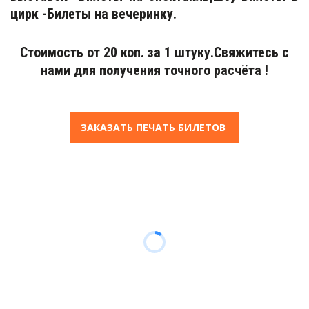
цирк -Билеты на вечеринку.
Cтоимость от 20 коп. за 1 штуку.Cвяжитесь с
нами для получения точного расчёта !
ЗАКАЗАТЬ ПЕЧАТЬ БИЛЕТОВ