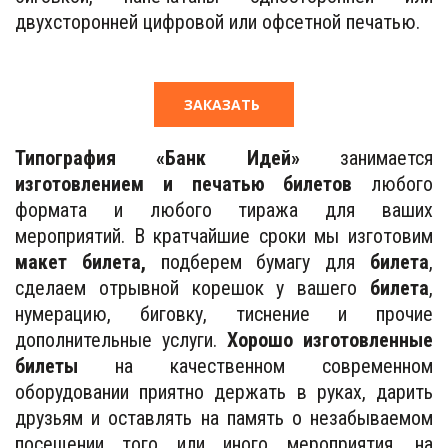
двухсторонней цифровой или офсетной печатью.
ЗАКАЗАТЬ
Типография «Банк Идей»
занимается
изготовлением и печатью билетов
любого
формата и любого тиража для ваших
мероприятий. В кратчайшие сроки мы изготовим
макет билета,
подберем бумагу для
билета
,
сделаем отрывной корешок у вашего
билета
,
нумерацию, биговку, тиснение и прочие
дополнительные услуги.
Хорошо изготовленные
билеты
на качественном современном
оборудовании приятно держать в руках, дарить
друзьям и оставлять на память о незабываемом
посещении того или иного мероприятия, на