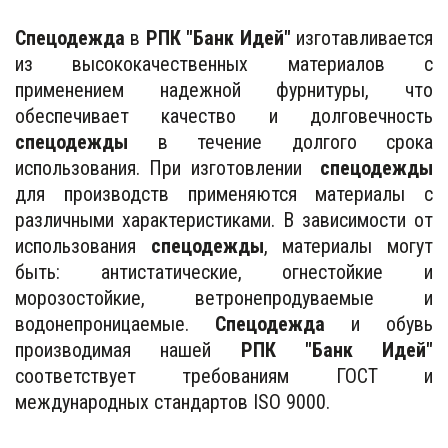
Cпецодежда
в
РПК "Банк Идей"
изготавливается
из высококачественных материалов с
применением надежной фурнитуры, что
обеспечивает качество и долговечность
спецодежды
в течение долгого срока
использования. При изготовлении
спецодежды
для производств применяются материалы с
различными характеристиками. В зависимости от
использования
спецодежды
, материалы могут
быть: антистатические, огнестойкие и
морозостойкие, ветронепродуваемые и
водонепроницаемые.
Спецодежда
и обувь
производимая нашей
РПК "Банк Идей"
соответствует требованиям ГОСТ и
международных стандартов ISO 9000.