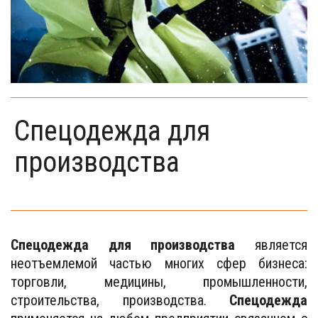
Спецодежда для
производства
Спецодежда для производства
является
неотъемлемой частью многих сфер бизнеса:
торговли, медицины, промышленности,
строительства, производства.
Спецодежда