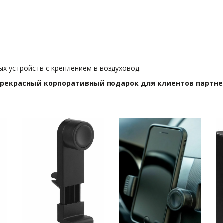
 устройств с креплением в воздуховод.
 прекрасный корпоративный подарок для клиентов партнер