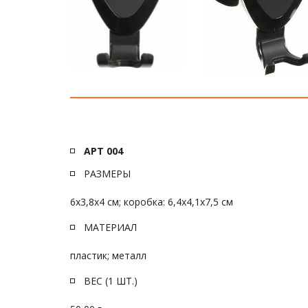
АРТ 004 
РАЗМЕРЫ
6х3,8х4 см; коробка: 6,4х4,1х7,5 см
МАТЕРИАЛ
пластик; металл
ВЕС (1 ШТ.)