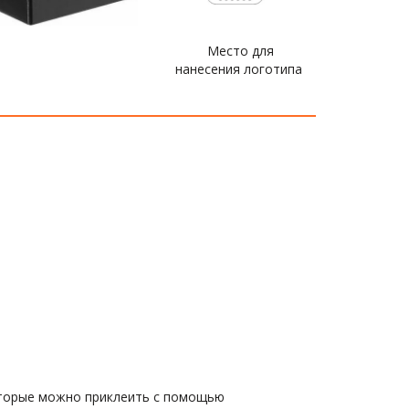
Место для
нанесения логотипа
оторые можно приклеить с помощью 