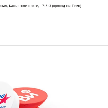
ская, Каширское шоссе, 17к5с3 (проходная Темп)