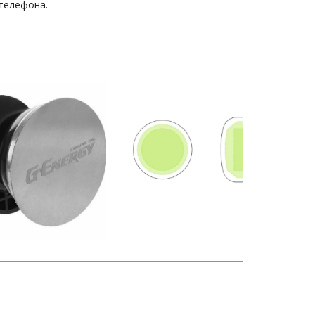
 телефона.