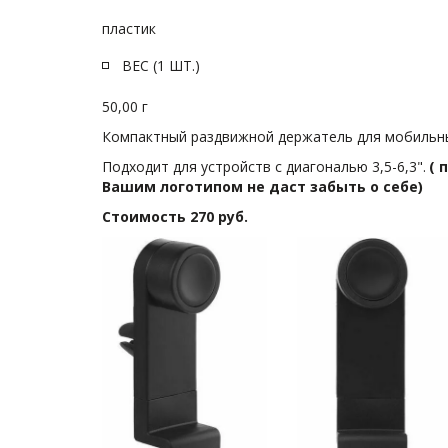
пластик
ВЕС (1 ШТ.)
50,00 г 
Компактный раздвижной держатель для мобильных
Подходит для устройств с диагональю 3,5-6,3".
 (
Вашим логотипом не даст забыть о себе) 
Стоимость 270 руб. 