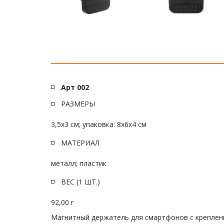
Арт 002 
РАЗМЕРЫ
3,5x3 см; упаковка: 8x6x4 см
МАТЕРИАЛ
металл; пластик
ВЕС (1 ШТ.)
92,00 г
Магнитный держатель для смартфонов с креплени