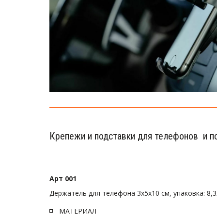
Крепежи и подставки для телефонов  и п
Арт 001 
Держатель для телефона 3х5х10 см, упаковка: 8,3
МАТЕРИАЛ