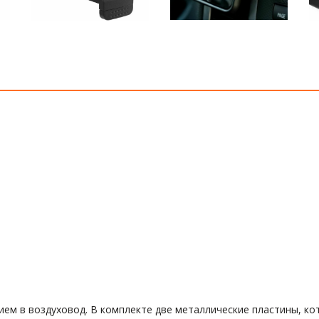
ем в воздуховод. В комплекте две металлические пластины, к