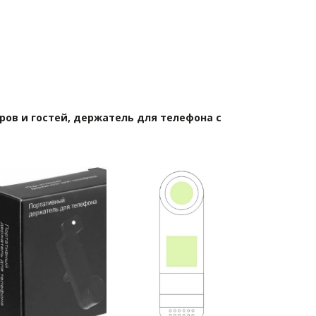
ов и гостей, держатель для телефона с 