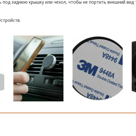
ь под заднюю крышку или чехол, чтобы не портить внешний вид
стройств.