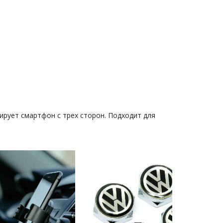
рует смартфон с трех сторон. Подходит для 