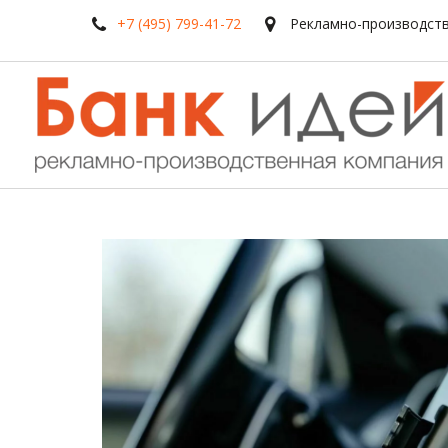
+7 (495) 799-41-72
Рекламно-производств