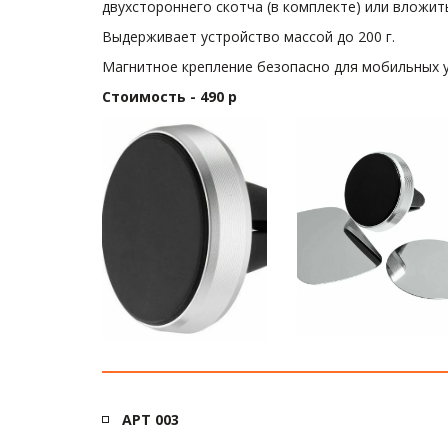
двухстороннего скотча (в комплекте) или вложит
Выдерживает устройство массой до 200 г.
Магнитное крепление безопасно для мобильных у
Стоимость - 490 р
АРТ 003