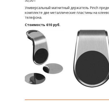
50,00 г
Универсальный магнитный держатель Pinch предн
комплекте две металлические пластины на клеев
телефона.
Стоимость 610 руб.