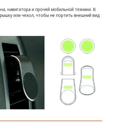
, навигатора и прочей мобильной техники. В 
ышку или чехол, чтобы не портить внешний вид 