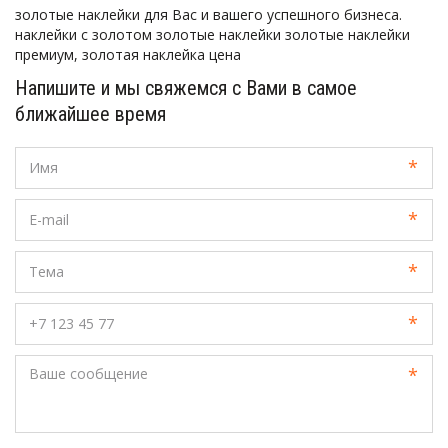
золотые наклейки для Вас и вашего успешного бизнеса. 
наклейки с золотом золотые наклейки золотые наклейки 
премиум, золотая наклейка цена
Напишите и мы свяжемся с Вами в самое
ближайшее время
*
*
*
*
*