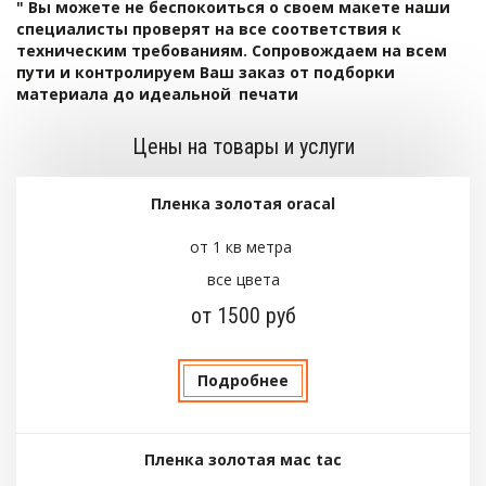
" Вы можете не беспокоиться о своем макете наши 
специалисты проверят на все соответствия к 
техническим требованиям. Сопровождаем на всем 
пути и контролируем Ваш заказ от подборки 
материала до идеальной 
печати 
Цены на товары и услуги
Пленка золотая oracal
от 1 кв метра
все цвета
от 1500 руб
Подробнее
Пленка золотая мас tac