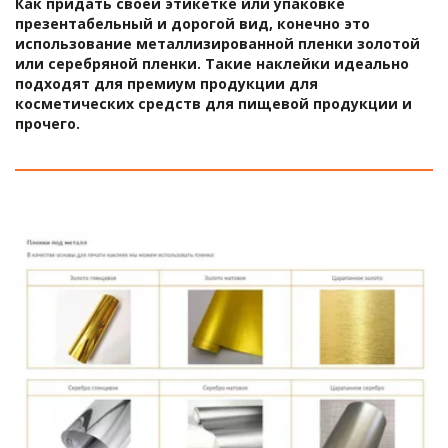
Как придать своей этикетке или упаковке 
презентабельный и дорогой вид, конечно это 
использование металлизированной пленки золотой 
ЛЮБОЙ ДИЗАЙН
или серебряной пленки. Такие наклейки идеально 
подходят для премиум продукции для 
косметических средств для пищевой продукции и 
прочего. 