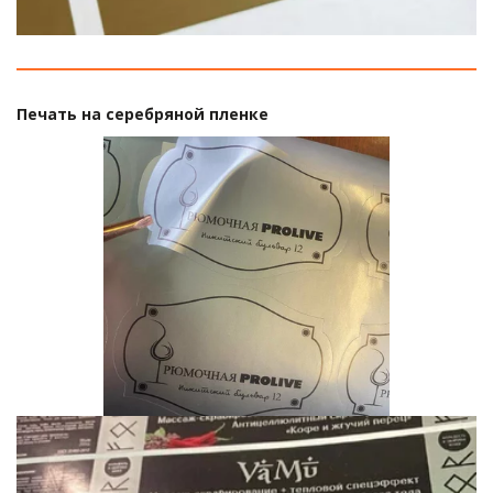
Печать на серебряной пленке 