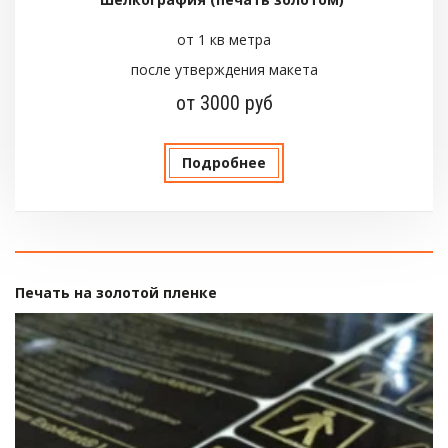
от 1 кв метра
после утверждения макета
от 3000 руб
Подробнее
Печать на золотой пленке 