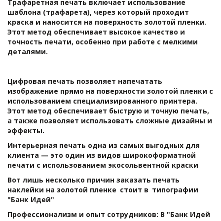
Трафаретная печать включает использование 
шаблона (трафарета), через который проходит 
краска и наносится на поверхность золотой пленки. 
Этот метод обеспечивает высокое качество и 
точность печати, особенно при работе с мелкими 
деталями.
Цифровая печать позволяет напечатать 
изображение прямо на поверхности золотой пленки с 
использованием специализированного принтера. 
Этот метод обеспечивает быструю и точную печать, 
а также позволяет использовать сложные дизайны и 
эффекты.
Интерьерная печать одна из самых выгодных для 
клиента — это один из видов широкоформатной 
печати с использованием экосольвентной краски
Вот лишь несколько причин заказать печать 
наклейки на золотой пленке 
стоит в 
типографии 
"Банк Идей"
Профессионализм и опыт сотрудников: В "Банк Идей 