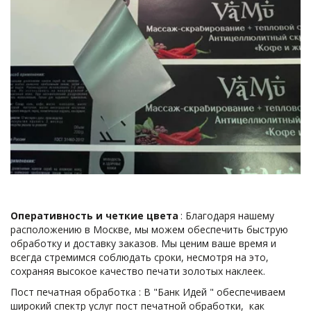
Оперативность и четкие цвета
 : Благодаря нашему 
расположению в Москве, мы можем обеспечить быструю 
обработку и доставку заказов. Мы ценим ваше время и 
всегда стремимся соблюдать сроки, несмотря на это, 
сохраняя высокое качество печати золотых наклеек.
Пост печатная обработка : В "Банк Идей " обеспечиваем  
широкий спектр услуг пост печатной обработки,  как 