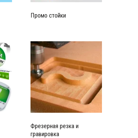
Промо стойки
Фрезерная резка и
гравировка