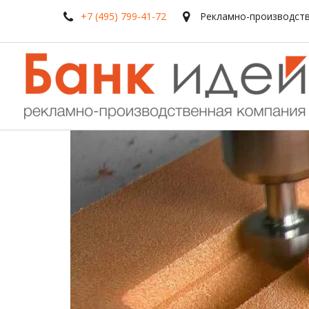
+7 (495) 799-41-72
Рекламно-производств