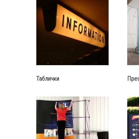
Таблички
Прес