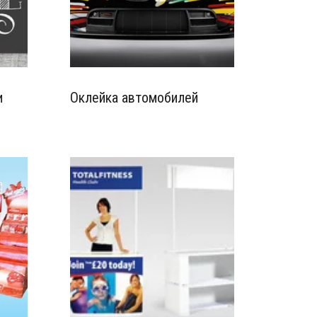
и
Оклейка автомобилей