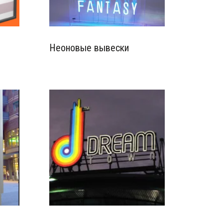
Неоновые вывески