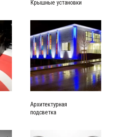
Крышные установки
Архитектурная
подсветка