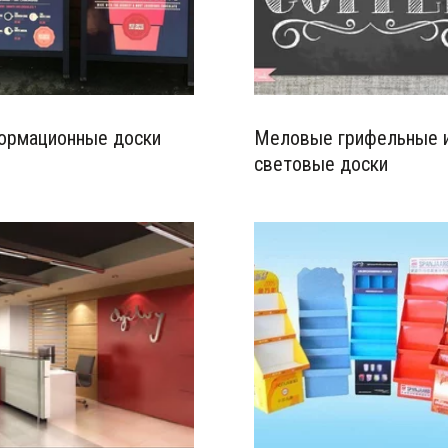
ормационные доски
Меловые грифельные 
световые доски