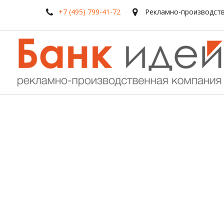
+7 (495) 799-41-72
Рекламно-производств