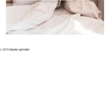
о оптовым ценам: