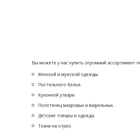
Вы можете у нас купить огромный ассортимент п
Женской и мужской одежды.
Постельного белья.
Кухонной утвари.
Полотенец махровых и вафельных.
Детские товары и одежда.
Ткани на отрез.