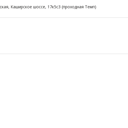
ская, Каширское шоссе, 17к5с3 (проходная Темп)