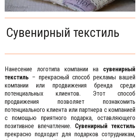
Сувенирный текстиль
Нанесение логотипа компании на
сувенирный
текстиль
– прекрасный способ рекламы вашей
компании или продвижения бренда среди
потенциальных клиентов. Этот способ
продвижения позволяет познакомить
потенциального клиента или партнера с компанией
с помощью приятного подарка, оставляющего
позитивное впечатление.
Сувенирный текстиль
прекрасно подходит для подарков сотрудникам,