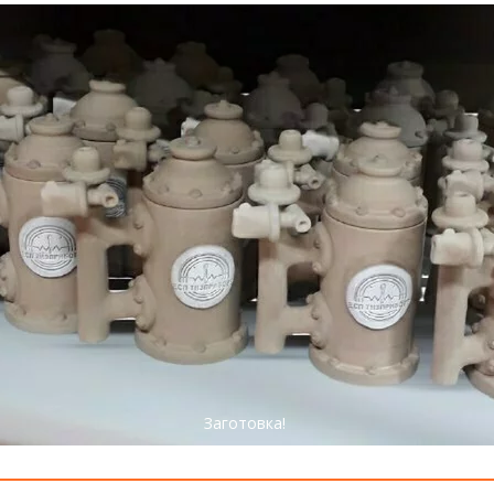
Заготовка!