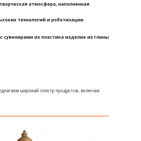
 творческая атмосфера, наполненная 
высоких технологий и роботизации
 сувенирами из пластика изделие из глины 
длагаем широкий спектр продуктов, включая: