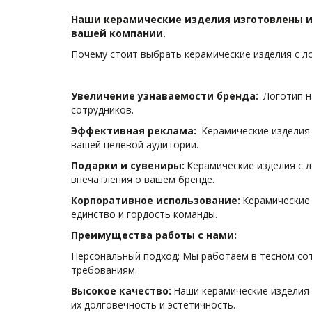
Наши керамические изделия изготовлены из
вашей компании.
Почему стоит выбрать керамические изделия с ло
Увеличение узнаваемости бренда: 
 Логотип 
сотрудников.
Эффективная реклама:  
Керамические изделия
вашей целевой аудитории.
Подарки и сувениры:
 Керамические изделия с 
впечатления о вашем бренде.
Корпоративное использование:
 Керамические 
единство и гордость команды.
Преимущества работы с нами:
Персональный подход: Мы работаем в тесном сот
требованиям.
Высокое качество: 
Наши керамические изделия 
их долговечность и эстетичность.