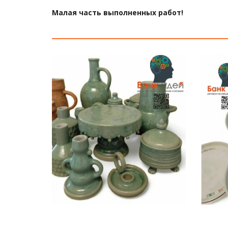
Малая часть выполненных работ!