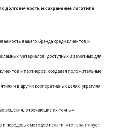
х долговечность и сохранение логотипа 
аваемость вашего бренда среди клиентов и 
кламных материалов, доступных и заметных для 
 клиентов и партнеров, создавая положительные 
тиях и в других корпоративных целях, укрепляя 
ые решения, отвечающие их точным 
и передовых методов печати, что гарантирует 