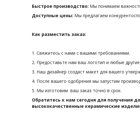
Быстрое производство: 
Мы понимаем важность 
Доступные цены:
 Мы предлагаем конкурентосп
Как разместить заказ:
1. Свяжитесь с нами с вашими требованиями.
2. Предоставьте нам ваш логотип и любые други
3. Наш дизайнер создаст макет для вашего утвер
4. После вашего одобрения мы запустим произво
5. Мы изготовим  ваш заказ точно в срок.
Обратитесь к нам сегодня для получения д
высококачественные керамические изделия