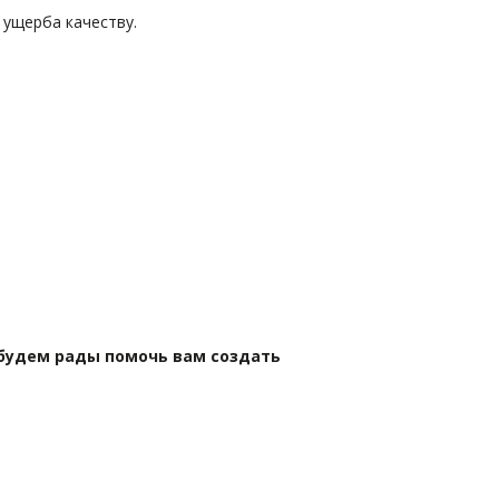
 ущерба качеству.
будем рады помочь вам создать 