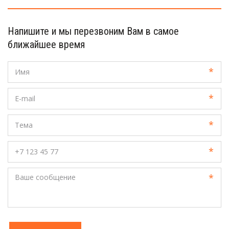
Напишите и мы перезвоним Вам в самое
ближайшее время
*
*
*
*
*