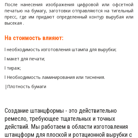
После нанесения изображения цифровой или офсетной
печатью на бумагу, заготовки отправляются на тигельный
пресс, где им придают определенный контур вырубая или
высекая .
На стоимость влияют:
l необходимость изготовления штампа для вырубки;
l макет для печати;
l тираж;
l Необходимость ламинирования или тиснения.
|Плотность бумаги 
Создание штанцформы - это действительно 
ремесло, требующее тщательных и точных 
действий. Мы работаем в области изготовления 
штанцформ для плоской и ротационной вырубки с 