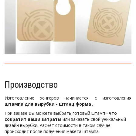
Производство
Изготовление хенгеров начинается с изготовления
штампа для вырубки - штанц форма
.
При заказе Вы можете выбрать готовый штамп - 
что 
сократит Ваши затраты
 или заказать свой уникальный 
дизайн вырубки. Расчет стоимости в таком случае 
происходит после получения макета штампа. 