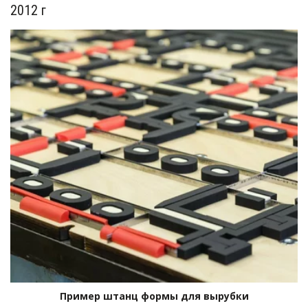
2012 г
Пример штанц формы для вырубки