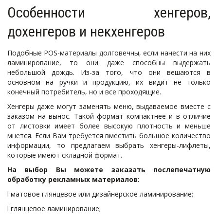
Особенности хенгеров,
дохенгеров и некхенгеров
Подобные POS-материалы долговечны, если нанести на них
ламинирование, то они даже способны выдержать
небольшой дождь. Из-за того, что они вешаются в
основном на ручки и продукцию, их видит не только
конечный потребитель, но и все проходящие.
Хенгеры даже могут заменять меню, выдаваемое вместе с
заказом на вынос. Такой формат компактнее и в отличие
от листовки имеет более высокую плотность и меньше
мнется. Если Вам требуется вместить большое количество
информации, то предлагаем выбрать хенгеры-лифлеты,
которые имеют складной формат.
На выбор Вы можете заказать послепечатную
обработку рекламных материалов:
l матовое глянцевое или дизайнерское ламинирование;
l глянцевое ламинирование;