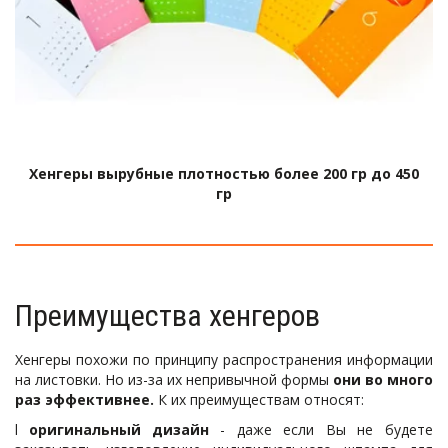
Хенгеры вырубные плотностью более 200 гр до 450
гр
Преимущества хенгеров
Хенгеры похожи по принципу распространения информации
на листовки. Но из-за их непривычной формы
они во много
раз эффективнее.
К их преимуществам относят:
l
оригинальный дизайн
- даже если Вы не будете