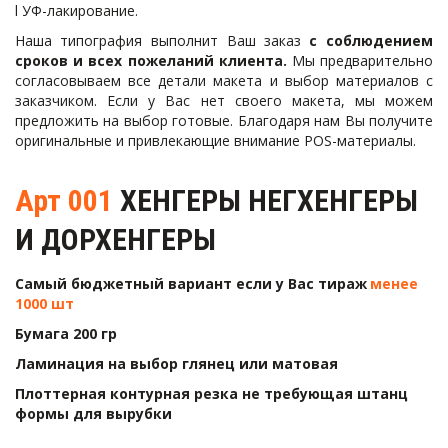
l УФ-лакирование.
Наша типография выполнит Ваш заказ
с соблюдением
сроков и всех пожеланий клиента.
Мы предварительно
согласовываем все детали макета и выбор материалов с
заказчиком. Если у Вас нет своего макета, мы можем
предложить на выбор готовые. Благодаря нам Вы получите
оригинальные и привлекающие внимание POS-материалы.
Арт 001
 ХЕНГЕРЫ НЕГХЕНГЕРЫ 
И ДОРХЕНГЕРЫ 
Самый бюджетный вариант если у Вас тираж 
менее 
1000 шт 
Бумага 200 гр 
Ламинация на выбор глянец или матовая 
Плоттерная контурная резка не требующая штанц 
формы для вырубки 