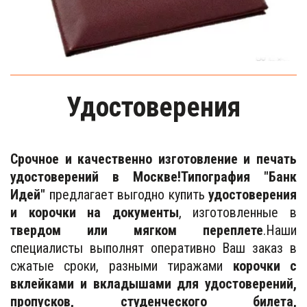
Удостоверения
Cрочное и качественно изготовление и печать
удостоверений в Москве!
Типография "Банк
Идей"
предлагает выгодно купить
удостоверения
и корочки на документы
, изготовленные в
твердом или мягком переплете
.Наши
специалисты выполнят оперативно Ваш заказ в
сжатые сроки, разными тиражами
корочки с
вклейками и вкладышами для удостоверений,
пропусков, студенческого билета,