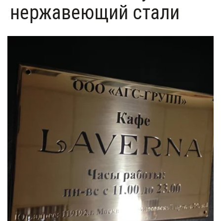
нержавеющий стали