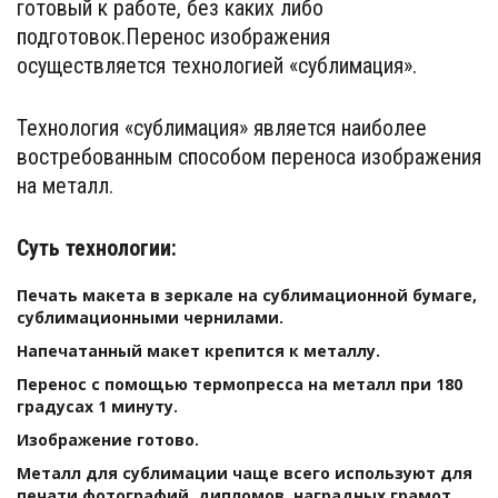
готовый к работе, без каких либо 
подготовок.Перенос изображения 
осуществляется технологией «сублимация».
Технология «сублимация» является наиболее 
востребованным способом переноса изображения 
на металл.
Суть технологии: 
Печать макета в зеркале на сублимационной бумаге, 
сублимационными чернилами.
Напечатанный макет крепится к металлу.
Перенос с помощью термопресса на металл при 180 
градусах 1 минуту.
Изображение готово.
Металл для сублимации чаще всего используют для 
печати фотографий, дипломов, наградных грамот, 