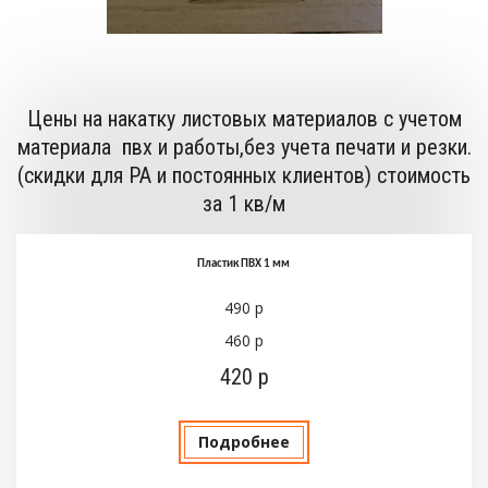
Цены на накатку листовых материалов с учетом
материала пвх и работы,без учета печати и резки.
(скидки для РА и постоянных клиентов) стоимость
за 1 кв/м
Пластик ПВХ 1 мм
490 р
460 р
420 р
Подробнее