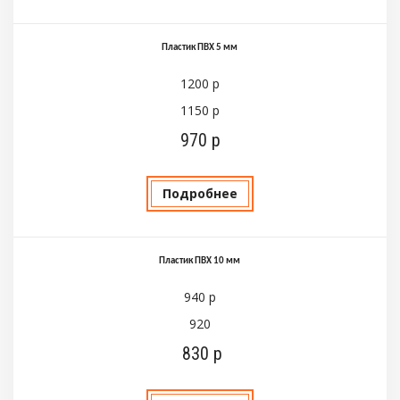
Пластик ПВХ 5 мм
1200 р
1150 р
970 р
Подробнее
Пластик ПВХ 10 мм
940 р
920
830 р