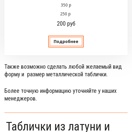
350 р
250 р
200 руб
Подробнее
Также возможно сделать любой желаемый вид 
форму и  размер металлической таблички.
Более точную информацию уточняйте у наших 
менеджеров.
Таблички из латуни и