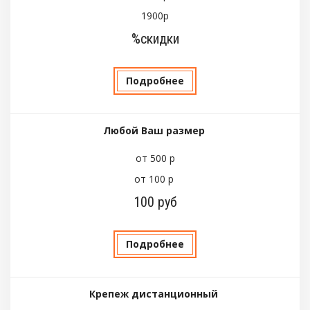
1900р
%скидки
Подробнее
Любой Ваш размер
от 500 р
от 100 р
100 руб
Подробнее
Крепеж дистанционный