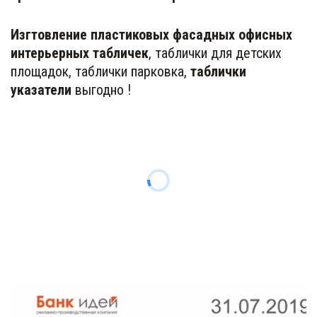
Изгтовление пластиковых фасадных офисных 
интерьерных табличек
, таблички для детских 
площадок, таблички парковка, 
таблички 
указатели 
выгодно !