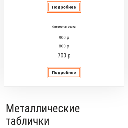
Подробнее
Фрезерная резка
900 р
800 р
700 р
Подробнее
Металлические
таблички