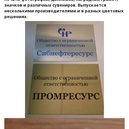
значков и различных сувениров. Выпускается 
несколькими производителями и в разных цветовых 
решениях.