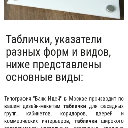
Таблички, указатели
разных форм и видов,
ниже представлены
основные виды:
Типография "Банк Идей" в Москве производит по
вашим дизайн-макетам
таблички
для фасадных
групп, кабинетов, коридоров, дверей и
коммерческих интерьеров,
таблички
широкого