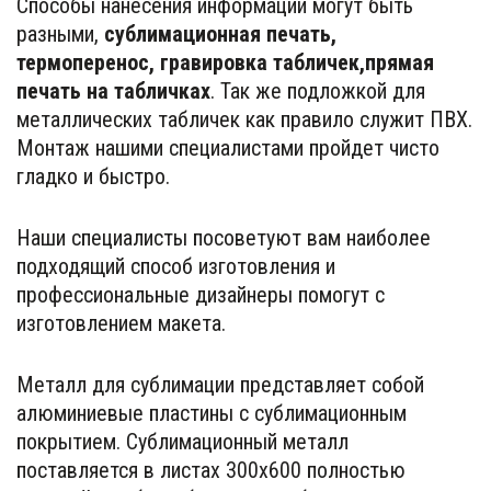
Cпособы нанесения информации могут быть 
разными, 
сублимационная печать, 
термоперенос, гравировка табличек,прямая 
печать на табличках
. Так же подложкой для 
металлических табличек как правило служит ПВХ. 
Монтаж нашими специалистами пройдет чисто 
гладко и быстро.
Наши специалисты посоветуют вам наиболее 
подходящий способ изготовления и 
профессиональные дизайнеры помогут с 
изготовлением макета.  
Металл для сублимации представляет собой 
алюминиевые пластины с сублимационным 
покрытием. Сублимационный металл 
поставляется в листах 300х600 полностью 