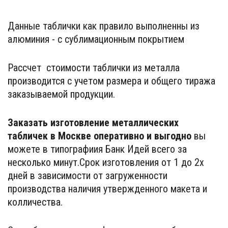
Данные таблички как правило выполненны из 
алюминия - с сублимационным покрытием 
Рассчет  стоимости таблички из металла 
производится с учетом размера и общего тиража 
заказываемой продукции.
Заказать изготовление металлических 
табличек в Москве
оперативно и выгодно 
вы 
можете в типографиия Банк Идей всего за 
несколько минут.Срок изготовления от 1 до 2х 
дней в зависимости от загруженности 
производства наличия утвержденного макета и 
колличества. 