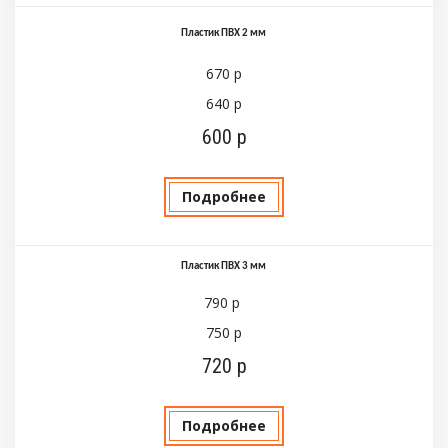
Пластик ПВХ 2 мм
670 р
640 р
600 р
Подробнее
Пластик ПВХ 3 мм
790 р
750 р
720 р
Подробнее