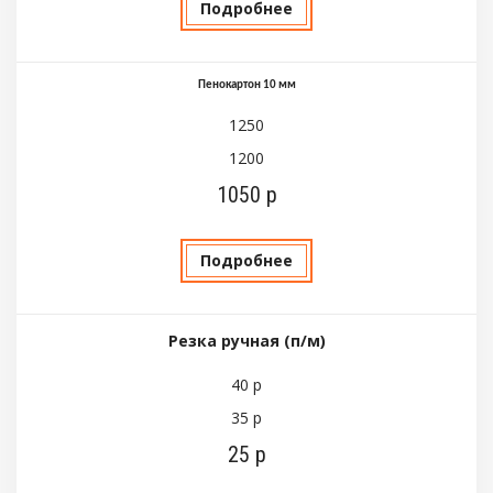
Подробнее
Пенокартон 10 мм
1250
1200
1050 р
Подробнее
Резка ручная (п/м)
40 р
35 р
25 р