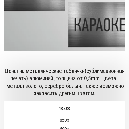
Цены на металлические таблички(сублимационная
печать) алюминий ,толщина от 0,5mm Цвета :
металл золото, серебро белый. Также возможно
закрасить другим цветом.
10х30
850р
600р