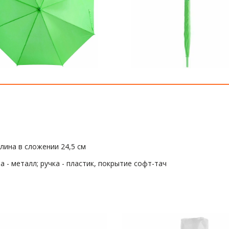
лина в сложении 24,5 см
 - металл; ручка - пластик, покрытие софт-тач