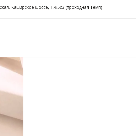
ская, Каширское шоссе, 17к5с3 (проходная Темп)