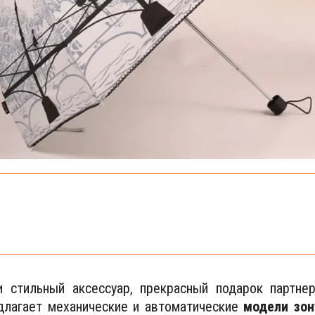
 стильный аксессуар, прекрасный подарок партне
лагает механические и автоматические
модели зон