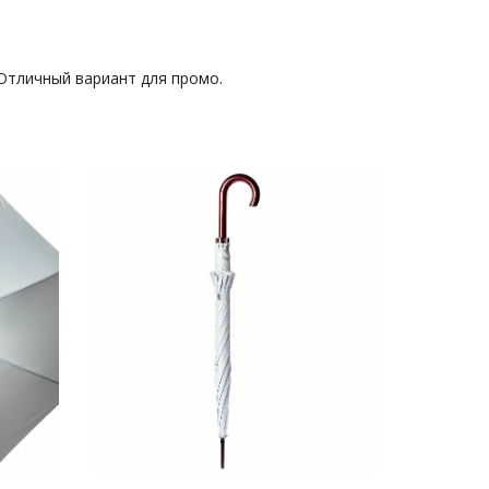
 Отличный вариант для промо.