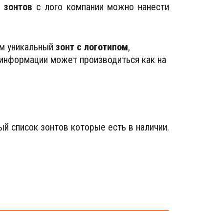
ь
зонтов
с лого компании можно нанести
м уникальный 
зонт с логотипом
, 
информации может производиться как на 
ый список зонтов которые есть в наличии.