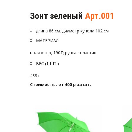
Зонт зеленый 
Арт.001
длина 86 см, диаметр купола 102 см
МАТЕРИАЛ
полиэстер, 190Т; ручка - пластик
ВЕС (1 ШТ.)
438 г
Стоимость : от 400 р за шт.