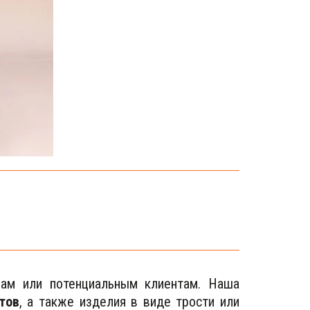
рам или потенциальным клиентам. Наша
тов
, а также изделия в виде трости или