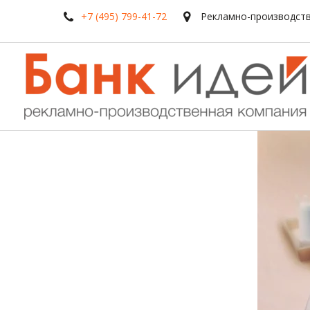
+7 (495) 799-41-72
Рекламно-производств