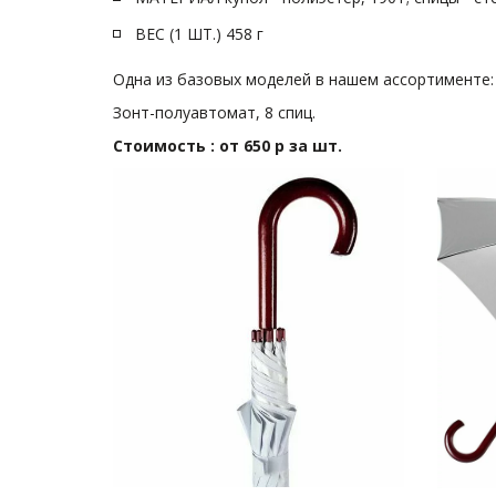
ВЕС (1 ШТ.) 458 г
Одна из базовых моделей в нашем ассортименте: 
Зонт-полуавтомат, 8 спиц.
Стоимость : от 650 р за шт.