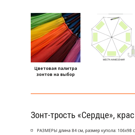
Цветовая палитра
зонтов на выбор
Зонт-трость «Сердце», кра
РАЗМЕРЫ длина 84 см, размер купола: 106х98 