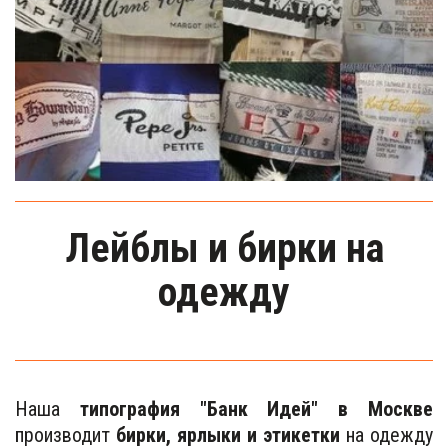
Лейблы и бирки на
одежду
Наша
типография "Банк Идей" в Москве
производит
бирки, ярлыки и этикетки
на одежду