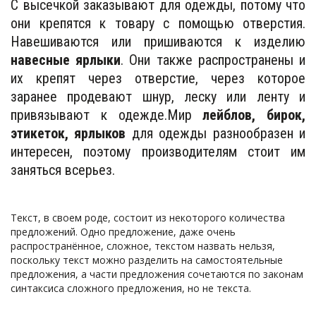
С высечкой заказывают для одежды, потому что
они крепятся к товару с помощью отверстия.
Навешиваются или пришиваются к изделию
навесные ярлыки
. Они также распространены и
их крепят через отверстие, через которое
заранее продевают шнур, леску или ленту и
привязывают к одежде.Мир
лейблов, бирок,
этикеток, ярлыков
для одежды разнообразен и
интересен, поэтому производителям стоит им
заняться всерьез.
Текст, в своем роде, состоит из некоторого количества
предложений. Одно предложение, даже очень
распространённое, сложное, текстом назвать нельзя,
поскольку текст можно разделить на самостоятельные
предложения, а части предложения сочетаются по законам
синтаксиса сложного предложения, но не текста.