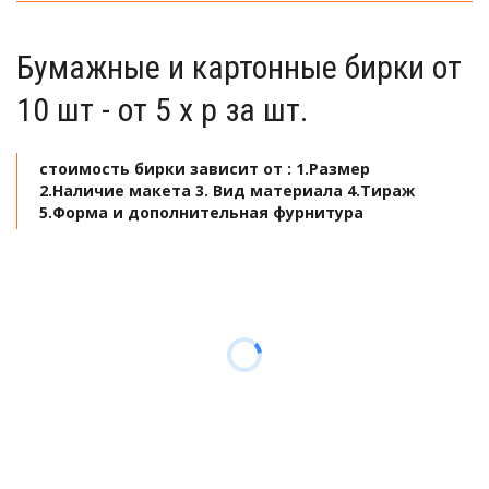
Бумажные и картонные бирки от 
10 шт - от 5 х р за шт. 
стоимость бирки зависит от : 1.Размер 
2.Наличие макета 3. Вид материала 4.Тираж 
5.Форма и дополнительная фурнитура