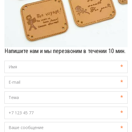
Напишите нам и мы перезвоним в течении 10 мин.
*
*
*
*
*