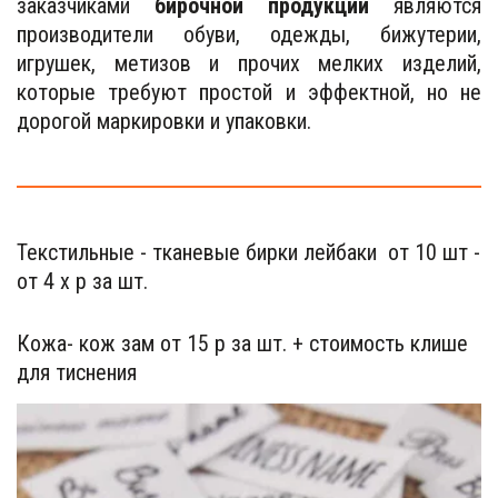
заказчиками
бирочной продукции
являются
производители обуви, одежды, бижутерии,
игрушек, метизов и прочих мелких изделий,
которые требуют простой и эффектной, но не
дорогой маркировки и упаковки.
Текстильные - тканевые бирки лейбаки  от 10 шт - 
от 4 х р за шт.
Кожа- кож зам от 15 р за шт. + стоимость клише 
для тиснения 