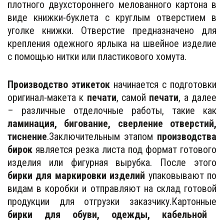
плотного двухстороннего мелованного картона в
виде книжки-буклета с круглым отверстием в
уголке книжки. Отверстие предназначено для
крепления одежного ярлыка на швейное изделие
с помощью нитки или пластикового хомута.
Производство этикеток
начинается с подготовки
оригинал-макета к
печати
, самой
печати
, а далее
– различные отделочные работы, такие как
ламинация, бигование, сверление отверстий,
тиснение
.Заключительным этапом
производства
бирок
является резка листа под формат готового
изделия или фигурная вырубка. После этого
бирки для маркировки изделий
упаковывают по
видам в коробки и отправляют на склад готовой
продукции для отгрузки заказчику.Картонные
бирки для обуви, одежды, кабельной