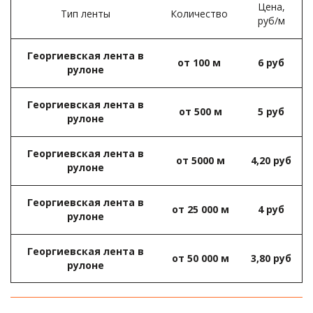
Цена,
Тип ленты­
Количество ­
руб/м­
Георгиевская лента в
от 100 м ­
6 руб­
рулоне
Георгиевская лента в
от 500 м­
5 руб­
рулоне­
Георгиевская лента в
от 5000 м­
4,20 руб­
рулоне­
Георгиевская лента в
от 25 000 м­
4 руб­
рулоне­
Георгиевская лента в
от 50 000 м­
3,80 руб­
рулоне­