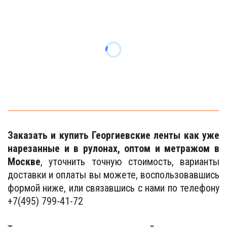
Заказать и купить
Георгиевские ленты как уже
нарезанные и в рулонах, оптом и метражом в
Москве
, уточнить точную стоимость, варианты
доставки и оплаты вы можете, воспользовавшись
формой ниже, или связавшись с нами по телефону
+7(495) 799-41-72