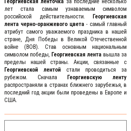
Георгиевская ленточка
за последние несколько
лет стала самым узнаваемым символом
российской действительности.
Георгиевская
лента черно-оранжевого цвета
- самый главный
атрибут самого уважаемого праздника в нашей
стране, Дня Победы в Великой Отечественной
войне (ВОВ). Став основным национальным
символом победы,
Георгиевская лента
вышла за
пределы нашей страны. Акции, связанные с
Георгиевской лентой
стали проводиться за
рубежом. Сначала
Георгиевскую ленту
распространяли в странах ближнего зарубежья, в
последний год акции были проведены в Европе и
США.