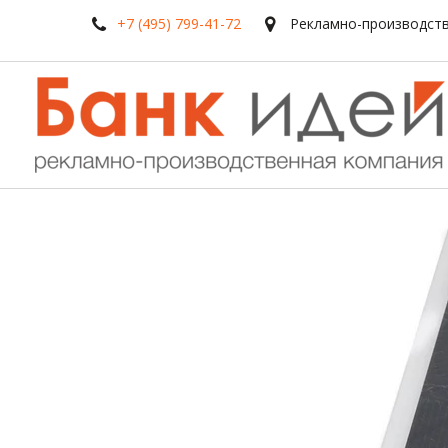
+7 (495) 799-41-72
Рекламно-производств