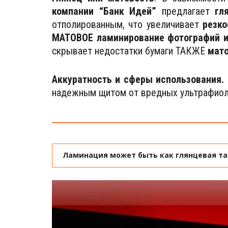
компании “Банк Идей”
предлагает
гл
отполированным, что увеличивает
резко
МАТОВОЕ ламинирование фотографий и
скрывает недостатки бумаги ТАКЖЕ
мат
Аккуратность и сферы использования.
надежным щитом от вредных ультрафиол
Ламинация может быть как глянцевая та