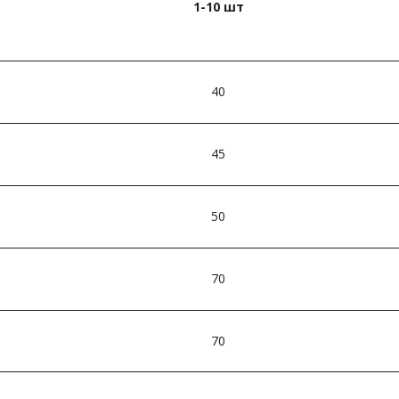
1-10 шт­
40
45
50
70
70