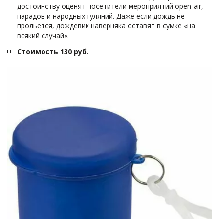
достоинству оценят посетители мероприятий open-air, 
парадов и народных гуляний. Даже если дождь не 
прольется, дождевик наверняка оставят в сумке «на 
всякий случай».
Стоимость 130 руб.