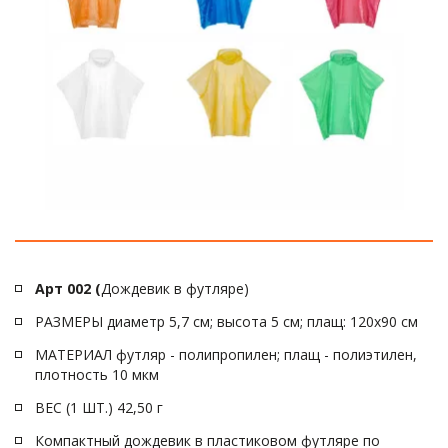
Арт 002 (
Дождевик в футляре)
РАЗМЕРЫ диаметр 5,7 см; высота 5 см; плащ: 120х90 см
МАТЕРИАЛ футляр - полипропилен; плащ - полиэтилен, 
плотность 10 мкм
ВЕС (1 ШТ.) 42,50 г
Компактный дождевик в пластиковом футляре по 