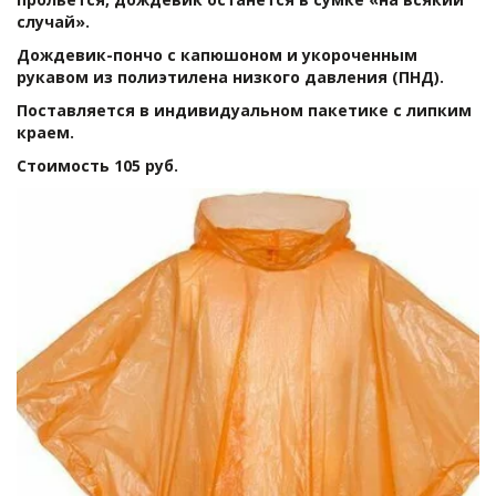
случай».
Дождевик-пончо с капюшоном и укороченным 
рукавом из полиэтилена низкого давления (ПНД).
Поставляется в индивидуальном пакетике с липким 
краем.
Стоимость 105 руб. 