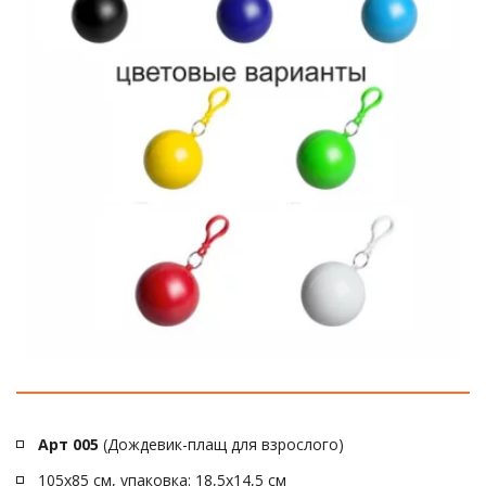
Арт 005
 (Дождевик-плащ для взрослого)
105х85 см, упаковка: 18,5х14,5 см