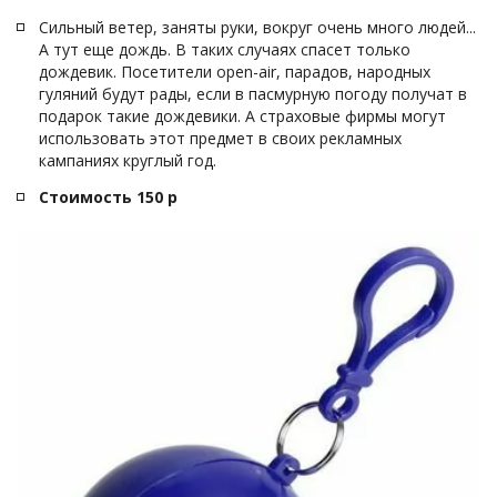
Сильный ветер, заняты руки, вокруг очень много людей... 
А тут еще дождь. В таких случаях спасет только 
дождевик. Посетители open-air, парадов, народных 
гуляний будут рады, если в пасмурную погоду получат в 
подарок такие дождевики. А страховые фирмы могут 
использовать этот предмет в своих рекламных 
кампаниях круглый год.
Стоимость 150 р 