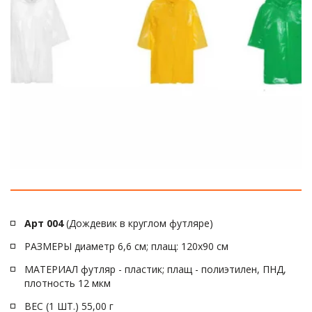
Арт 004
 (Дождевик в круглом футляре)
РАЗМЕРЫ диаметр 6,6 см; плащ: 120х90 см
МАТЕРИАЛ футляр - пластик; плащ - полиэтилен, ПНД, 
плотность 12 мкм
ВЕС (1 ШТ.) 55,00 г