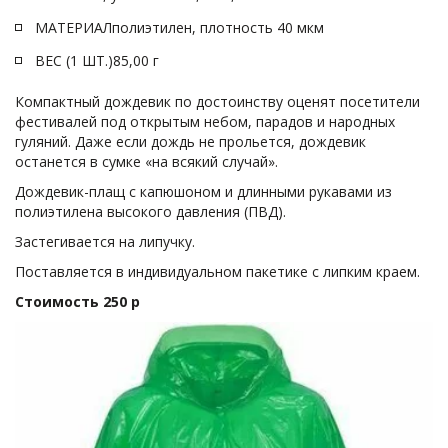
МАТЕРИАЛполиэтилен, плотность 40 мкм
ВЕС (1 ШТ.)85,00 г
Компактный дождевик по достоинству оценят посетители 
фестивалей под открытым небом, парадов и народных 
гуляний. Даже если дождь не прольется, дождевик 
останется в сумке «на всякий случай».
Дождевик-плащ с капюшоном и длинными рукавами из 
полиэтилена высокого давления (ПВД).
Застегивается на липучку.
Поставляется в индивидуальном пакетике с липким краем.
Стоимость 250 р 