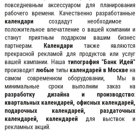
повседневным аксессуаром для планирования
рабочего времени. Качественно разработанные
календари
создадут необходимое
положительное впечатление о вашей компании и
станут приятным подарком вашим бизнес
партнерам.
Календари
также являются
прекрасной рекламой для продуктов или услуг
вашей кампании. Наша
типография "Банк Идей"
производит
любые
типы
календарей в Москве
на
самом современном оборудовании, Мы в
минимальные сроки выполним заказ на
разработку дизайна и производство
:
квартальных календарей, офисных календарей,
подарочных календарей, раздаточных
календарей, календарей
для выствок и
рекламных акций.