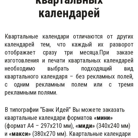
календарей
Квартальные календари отличаются от других
календарей тем, что каждый их разворот
отображает сразу три месяца.При заказе
изготовления и печати квартальных календарей
необходимо выбрать подходящий вид
квартального календаря – без рекламных полей,
с одним рекламным полем или с тремя
рекламными полями.
В типографии “Банк Идей” Вы можете заказать 
квартальные календари форматов
 «мини»
(формат А4 – 297х210 мм),
 «миди»
 (340х240 мм) 
и 
«макси»
 (380х270 мм). Квартальные календари 