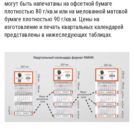
могут быть напечатаны на офсетной бумаге 
плотностью 80 г/кв.м или на мелованной матовой 
бумаге плотностью 90 г/кв.м. Цены на 
изготовление и печать квартальных календарей 
представлены в нижеследующих таблицах.