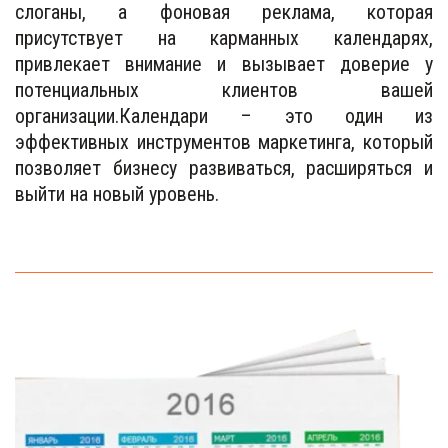
слоганы, а фоновая реклама, которая
присутствует на карманных календарях,
привлекает внимание и вызывает доверие у
потенциальных клиентов вашей
организации.Календари – это один из
эффективных инструментов маркетинга, который
позволяет бизнесу развиваться, расширяться и
выйти на новый уровень.