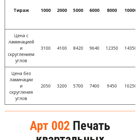
Тираж
1000
2000
5000
6000
8000
10000
Цена с
ламинацией
и
3100
4100
8420
9640
12350
14350
скруглением
углов­
Цена без
ламинации
и
2050
3200
5700
7400
9450
10250
скругления
углов­
Арт 002
Печать
квартальных