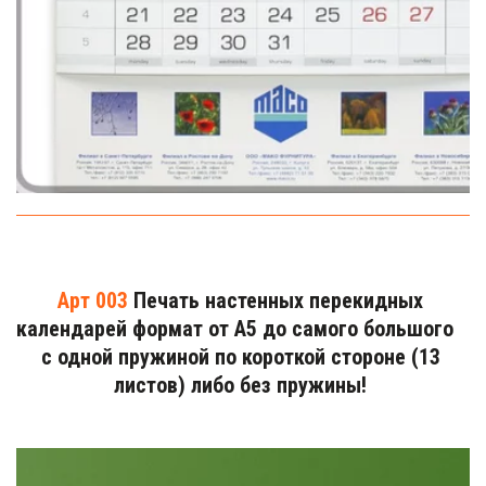
Арт 003
 Печать настенных перекидных 
календарей формат от А5 до самого большого   
с одной пружиной по короткой стороне (13 
листов) либо без пружины! 