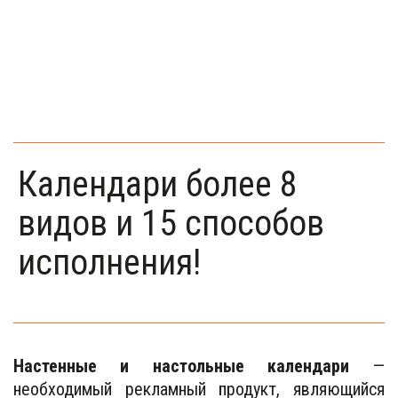
Календари более 8
видов и 15 способов
исполнения!
Настенные и настольные календари
—
необходимый рекламный продукт, являющийся