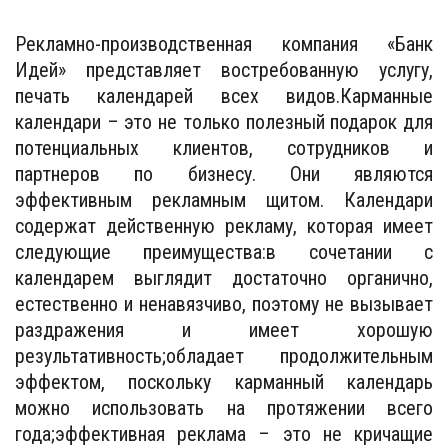
Рекламно-производственная компания «Банк
Идей» представляет востребованную услугу,
печать календарей всех видов.Карманные
календари – это не только полезный подарок для
потенциальных клиентов, сотрудников и
партнеров по бизнесу. Они являются
эффективным рекламным щитом. Календари
содержат действенную рекламу, которая имеет
следующие преимущества:в сочетании с
календарем выглядит достаточно органично,
естественно и ненавязчиво, поэтому не вызывает
раздражения и имеет хорошую
результативность;обладает продолжительным
эффектом, поскольку карманный календарь
можно использовать на протяжении всего
года;эффективная реклама – это не кричащие