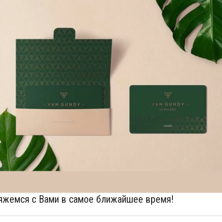
вяжемся с Вами в самое ближайшее время!