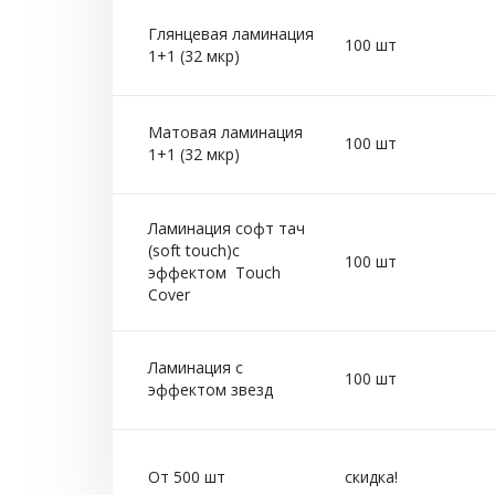
Глянцевая ламинация
100 шт
1+1 (32 мкр)
Матовая ламинация
100 шт
1+1 (32 мкр)
Ламинация софт тач
(soft touch)с
100 шт
эффектом Touch
Cover
Ламинация с
100 шт
эффектом звезд
От 500 шт
скидка!