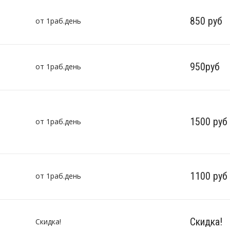
850 руб
от 1раб.день
950руб
от 1раб.день
1500 руб
от 1раб.день
1100 руб
от 1раб.день
Скидка!
Скидка!