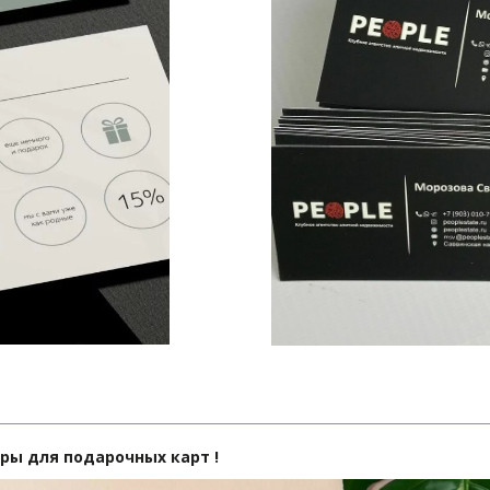
ры для подарочных карт ! 