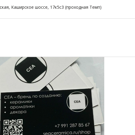
ская, Каширское шоссе, 17к5с3 (проходная Темп)