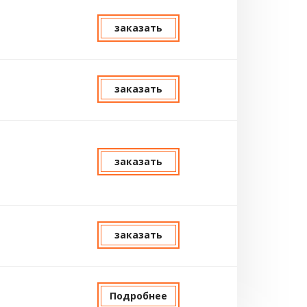
заказать
заказать
заказать
заказать
Подробнее