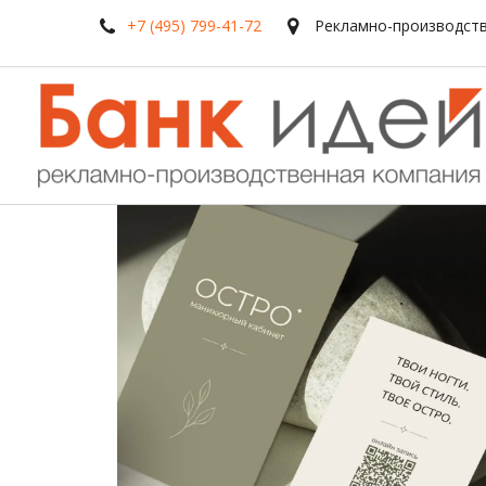
+7 (495) 799-41-72
Рекламно-производств