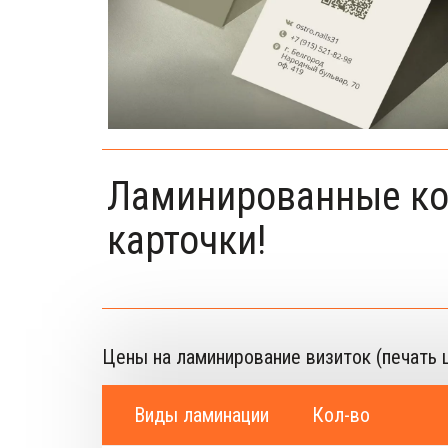
Ламинированные ко
карточки!
Цены на ламинирование визиток (печать ц
Виды ламинации
Кол-во