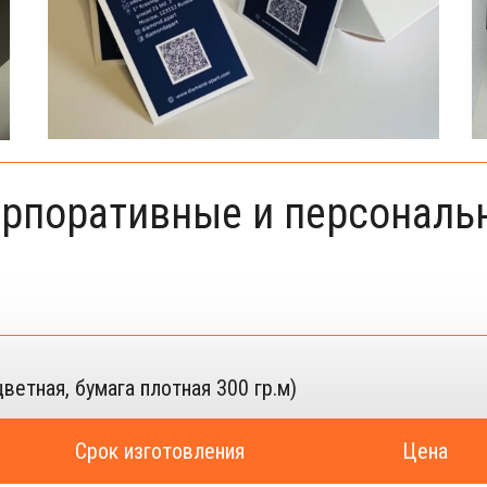
рпоративные и персональ
ветная, бумага плотная 300 гр.м)
Срок изготовления
Цена