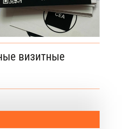
ные визитные