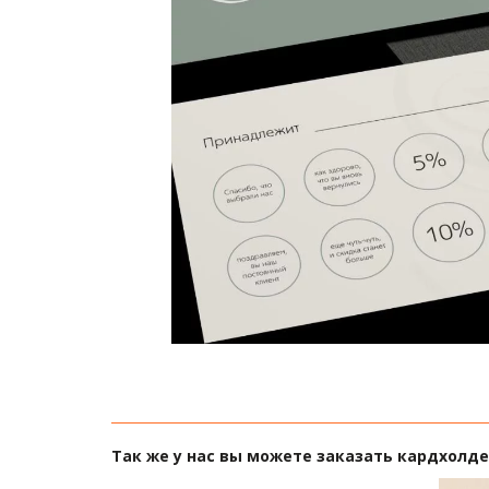
Так же у нас вы можете заказать кардхолде