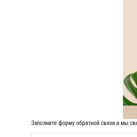
Заполните форму обратной связи и мы с