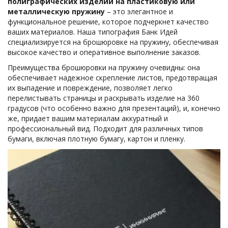
полиграфических изделий на пластиковую или 
металлическую пружину 
– это элегантное и 
функциональное решение, которое подчеркнет качество 
ваших материалов. Наша типография Банк Идей 
специализируется на брошюровке на пружину, обеспечивая 
высокое качество и оперативное выполнение заказов.
Преимущества брошюровки на пружину очевидны: она 
обеспечивает надежное скрепление листов, предотвращая 
их выпадение и повреждение, позволяет легко 
перелистывать страницы и раскрывать изделие на 360 
градусов (что особенно важно для презентаций), и, конечно 
же, придает вашим материалам аккуратный и 
профессиональный вид. Подходит для различных типов 
бумаги, включая плотную бумагу, картон и пленку.