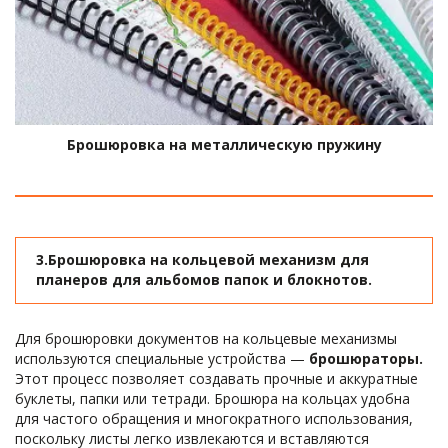
Брошюровка на металлическую пружину
3.Брошюровка на кольцевой механизм для 
планеров для альбомов папок и блокнотов. 
Для брошюровки документов на кольцевые механизмы 
используются специальные устройства —
 брошюраторы.
Этот процесс позволяет создавать прочные и аккуратные 
буклеты, папки или тетради. Брошюра на кольцах удобна 
для частого обращения и многократного использования, 
поскольку листы легко извлекаются и вставляются 