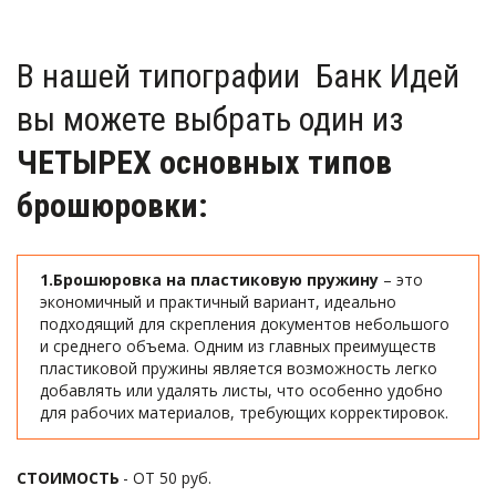
В нашей типографии  Банк Идей 
вы можете выбрать один из
ЧЕТЫРЕХ основных типов 
брошюровки:
1.Брошюровка на пластиковую пружину 
– это 
экономичный и практичный вариант, идеально 
подходящий для скрепления документов небольшого 
и среднего объема. Одним из главных преимуществ 
пластиковой пружины является возможность легко 
добавлять или удалять листы, что особенно удобно 
для рабочих материалов, требующих корректировок.
CТОИМОСТЬ
 - ОТ 50 руб.  