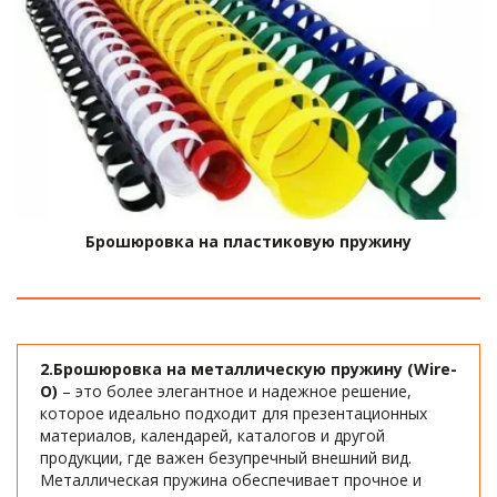
Брошюровка на пластиковую пружину
2.Брошюровка на металлическую пружину (Wire-
O)
 – это более элегантное и надежное решение, 
которое идеально подходит для презентационных 
материалов, календарей, каталогов и другой 
продукции, где важен безупречный внешний вид. 
Металлическая пружина обеспечивает прочное и 