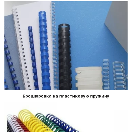
Брошюровка на пластиковую пружину