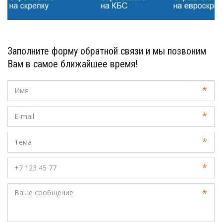
Заполните форму обратной связи и мы позвоним
Вам в самое ближайшее время!
*
*
*
*
*