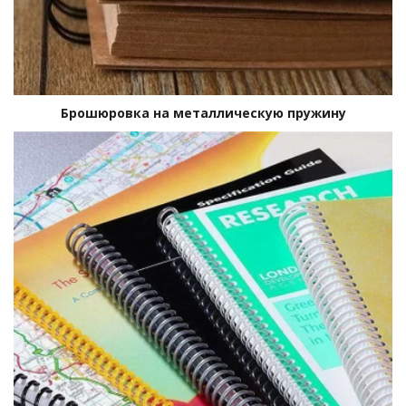
Брошюровка на металлическую пружину