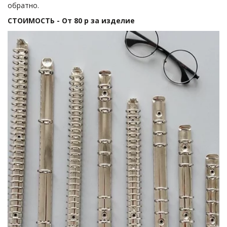
обратно.
СТОИМОСТЬ - От 80 р за изделие 