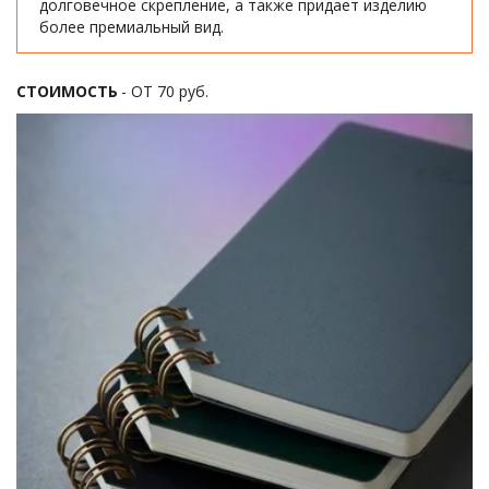
долговечное скрепление, а также придает изделию 
более премиальный вид.
СТОИМОСТЬ
 - ОТ 70 руб.