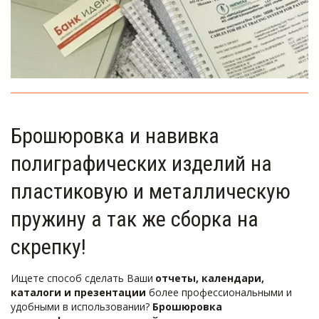
Брошюровка и навивка 
полиграфических изделий на 
пластиковую и металлическую 
пружину а так же сборка на 
скрепку!
Ищете способ сделать Ваши 
отчеты, календари, 
каталоги и презентации
 более профессиональными и 
удобными в использовании? 
Брошюровка 