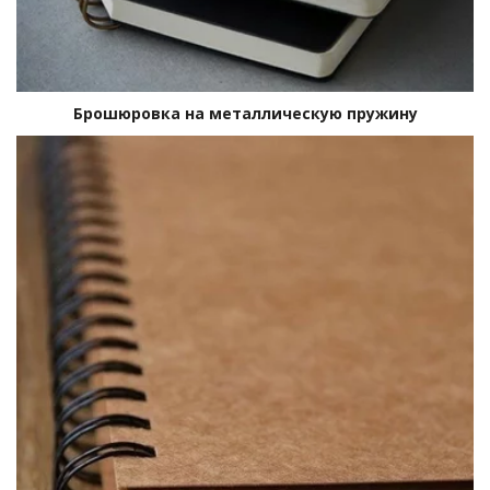
Брошюровка на металлическую пружину