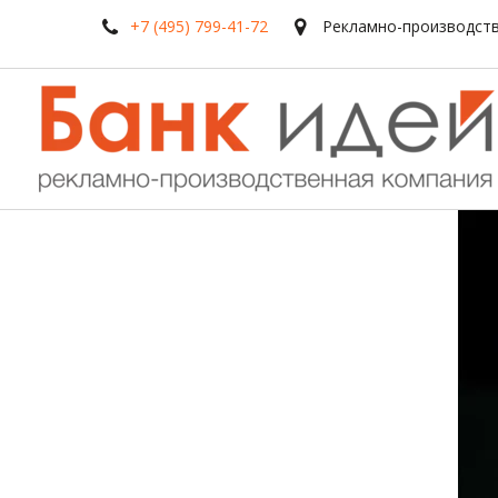
+7 (495) 799-41-72
Рекламно-производств