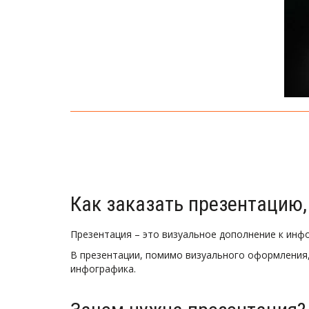
Как заказать презентацию,
Презентация – это визуальное дополнение к инфо
В презентации, помимо визуального оформления, 
инфографика.