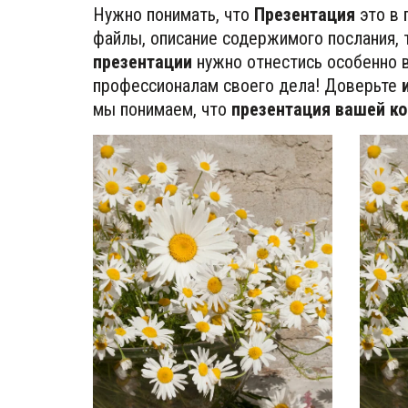
Нужно понимать, что 
Презентация
 это в
файлы, описание содержимого послания, 
презентации 
нужно отнестись особенно в
профессионалам своего дела! Доверьте
 
мы понимаем, что
 презентация вашей к