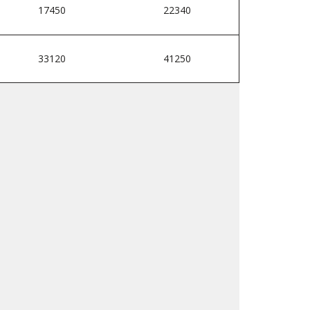
17450
22340
33120
41250