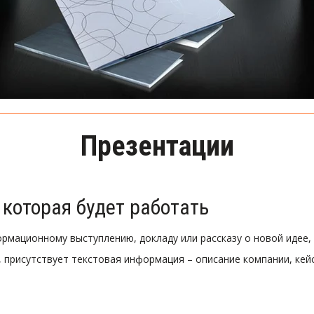
Презентации
 которая будет работать
рмационному выступлению, докладу или рассказу о новой идее, 
присутствует текстовая информация – описание компании, кейсы