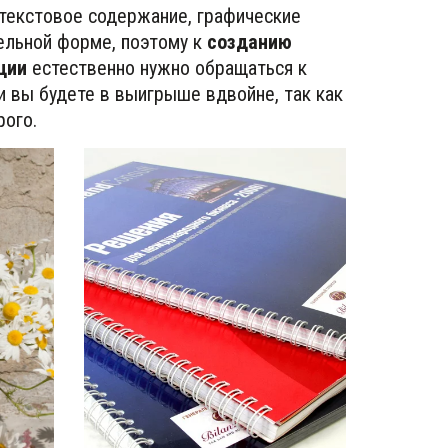
текстовое содержание, графические 
льной форме, поэтому к 
созданию 
ции
 естественно нужно обращаться к 
 и вы будете в выигрыше вдвойне, так как 
ого. 