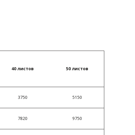
40 листов­
50 листов­
3750
5150
7820
9750