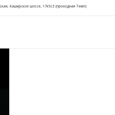
ская, Каширское шоссе, 17к5с3 (проходная Темп)