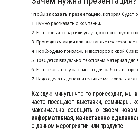
Зачем нужна презентация?
Чтобы
заказать презентацию
, которая будет 
1. Нужно рассказать о компании.
2. Есть новый товар или услуга, которые нужно п
3. Проводится акция или выставляется сезонное 
4. Необходимо привлечь инвесторов в свой бизне
5. Требуется визуально-текстовый материал для 
6. Есть планы получить место для работы в торг
7. Надо сделать дополнительные материалы для 
Каждую минуты что то происходит, мы в
часто посещают выставки, семинары, к
максимально сообщить о своем новом
информативная, качественно сделанна
о данном мероприятии или продукте.