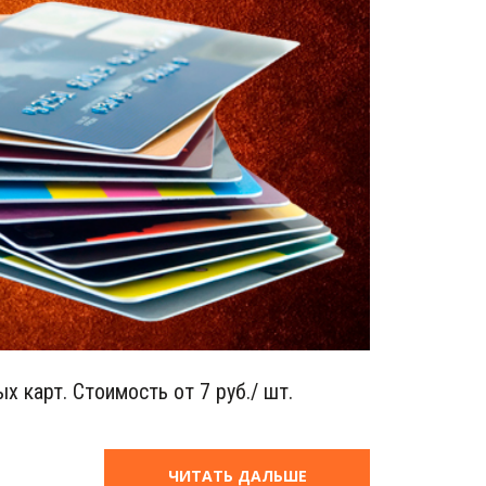
х карт. Стоимость от 7 руб./ шт.
ЧИТАТЬ ДАЛЬШЕ