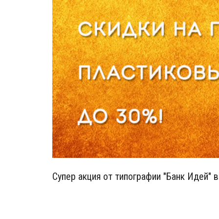
Супер акция от типографии "Банк Идей" в