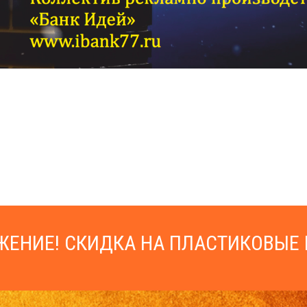
ЕНИЕ! СКИДКА НА ПЛАСТИКОВЫЕ 