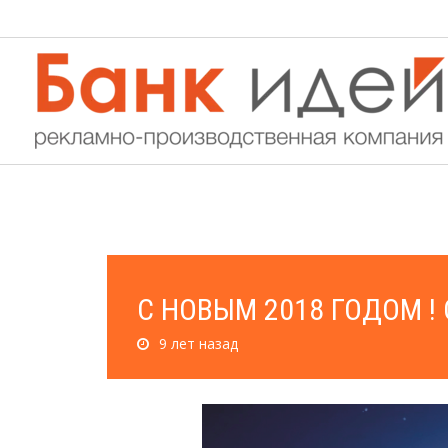
С НОВЫМ 2018 ГОДОМ ! С
9 лет назад