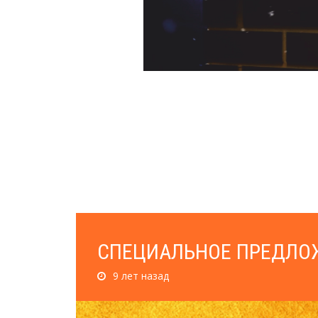
СПЕЦИАЛЬНОЕ ПРЕДЛОЖ
9 лет назад