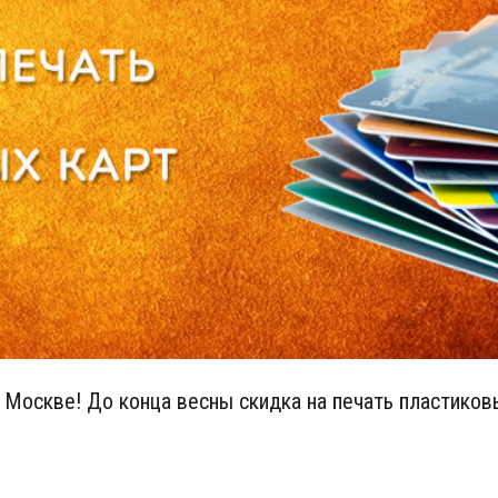
 Москве! До конца весны скидка на печать пластиковы