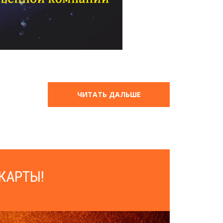
ЧИТАТЬ ДАЛЬШЕ
КАРТЫ!