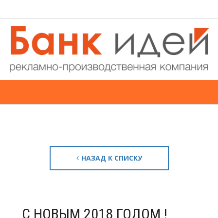
НАЗАД К СПИСКУ
С НОВЫМ 2018 ГОДОМ !